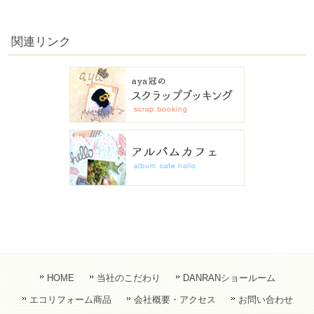
関連リンク
HOME
当社のこだわり
DANRANショールーム
エコリフォーム商品
会社概要・アクセス
お問い合わせ