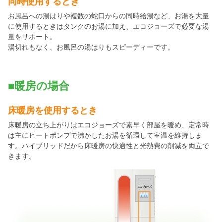
同時使用するとき
お風呂への湯はりや複数の蛇口からの同時給湯など、お湯を大量
に使用するときはタンクのお湯に加え、エコジョーズで必要な湯
量をサポート。
湯切れもなく、お風呂の湯はりもスピーディーです。
■暖房の場合
床暖房を使用するとき
床暖房の立ち上がりはエコジョーズで素早く部屋を暖め、定常時
は主にヒートポンプで沸かしたお湯を循環して室温を維持しま
す。ハイブリッドだから床暖房の快適性と光熱費の削減を両立で
きます。