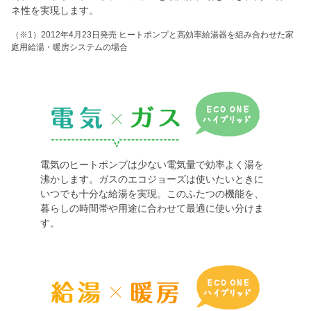
ネ性を実現します。
（※1）2012年4月23日発売 ヒートポンプと高効率給湯器を組み合わせた家
庭用給湯・暖房システムの場合
電気のヒートポンプは少ない電気量で効率よく湯を
沸かします。ガスのエコジョーズは使いたいときに
いつでも十分な給湯を実現。このふたつの機能を、
暮らしの時間帯や用途に合わせて最適に使い分けま
す。