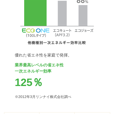
優れた省エネ性を家庭で発揮。
業界最高レベルの省エネ性
一次エネルギー効率
125％
※2012年3月リンナイ株式会社調べ