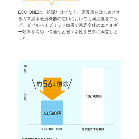
ECO ONEは、給湯だけでなく、床暖房をはじめとす
るガス温水暖房機器の使用においても満足度をアッ
プ。ダブルハイブリッド効果で家庭全体のエネルギ
ー効率を高め、快適性と省エネ性を見事に両立しま
した。