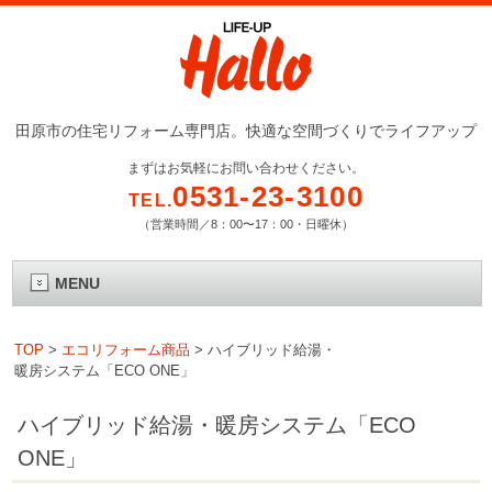
田原市の住宅リフォーム専門店。快適な空間づくりでライフアップ
まずはお気軽にお問い合わせください。
0531-23-3100
TEL.
（営業時間／8：00〜17：00・日曜休）
MENU
TOP
>
エコリフォーム商品
>
ハイブリッド給湯・
暖房システム「ECO ONE」
ハイブリッド給湯・暖房システム「ECO
ONE」