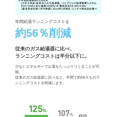
年間給湯ランニングコストを
約56％削減
従来のガス給湯器に比べ、
ランニングコストは半分以下に。
少ないエネルギーでお湯をたっぷりつくることが可
能。
従来のガス給湯器に比べると、年間で約56％ものラ
ンニングコストを削減します。