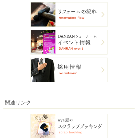
関連リンク