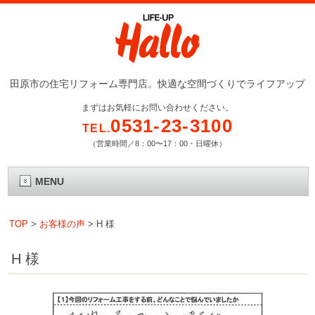
田原市の住宅リフォーム専門店。快適な空間づくりでライフアップ
まずはお気軽にお問い合わせください。
0531-23-3100
TEL.
（営業時間／8：00〜17：00・日曜休）
MENU
TOP
>
お客様の声
>
H 様
H 様