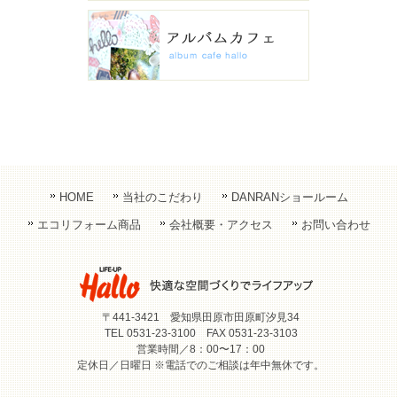
HOME
当社のこだわり
DANRANショールーム
エコリフォーム商品
会社概要・アクセス
お問い合わせ
〒441-3421 愛知県田原市田原町汐見34
TEL 0531-23-3100 FAX 0531-23-3103
営業時間／8：00〜17：00
定休日／日曜日 ※電話でのご相談は年中無休です。